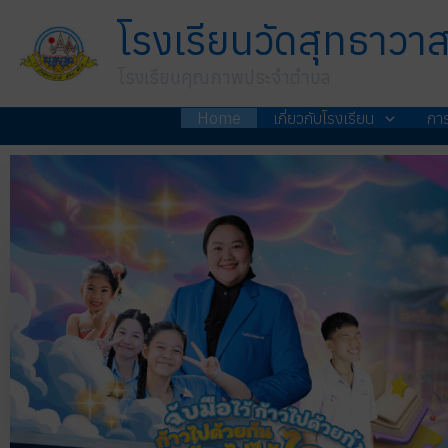
Skip
โรงเรียนวัดสุทธาวา
to
content
โรงเรียนคุณภาพประจำตำบล
Home
เกี่ยวกับโรงเรียน
กา