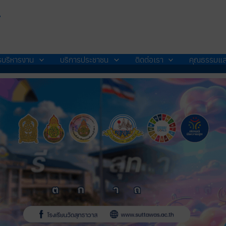
ส
รบริหารงาน
บริการประชาชน
ติดต่อเรา
คุณธรรมแล