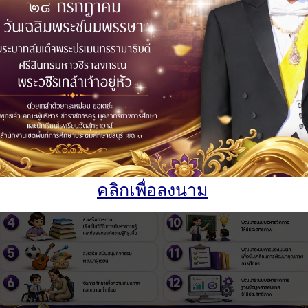
คลิกเพื่อลงนาม