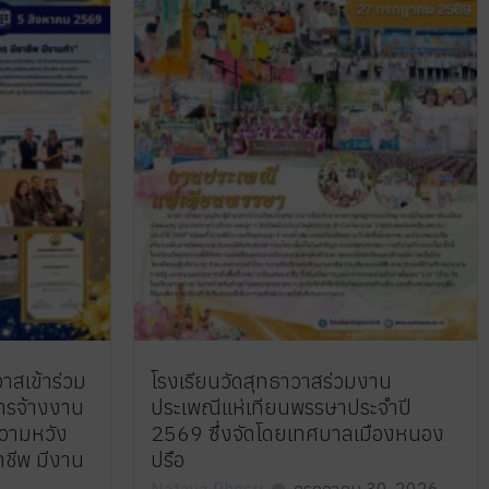
วาสเข้าร่วม
โรงเรียนวัดสุทธาวาสร่วมงาน
ารจ้างงาน
ประเพณีแห่เทียนพรรษาประจำปี
วามหวัง
2569 ซึ่งจัดโดยเทศบาลเมืองหนอง
าชีพ มีงาน
ปรือ