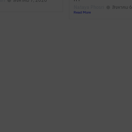
sri
สิงหาคม 7, 2026
Nataya Phosri
สิงหาคม 
Read More