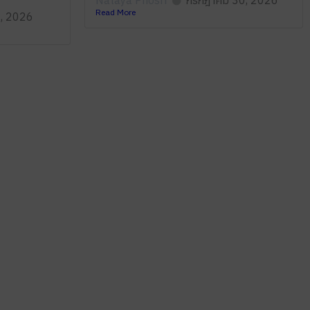
Nataya Phosri
กรกฎาคม 30, 2026
Read More
6, 2026