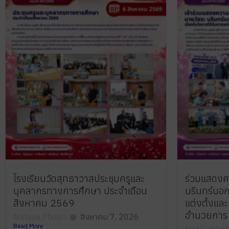
โรงเรียนวัดสุทธาวาสประชุมครูและ
ร่วมแสดงค
บุคลากรทางการศึกษา ประจำเดือน
นรินทร์นอก
สิงหาคม 2569
แต่งตั้งแล
อำนวยการ 
Nataya Phosri
สิงหาคม 7, 2026
Read More