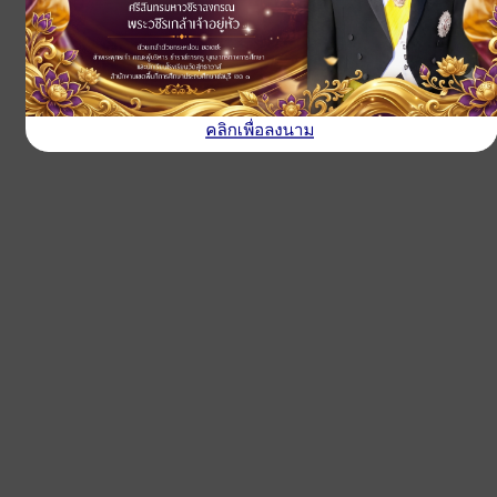
คลิกเพื่อลงนาม